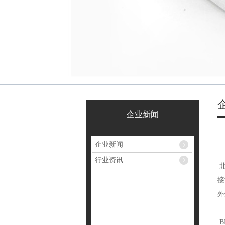
企业新闻
企业新闻
行业资讯
北
接
外
B