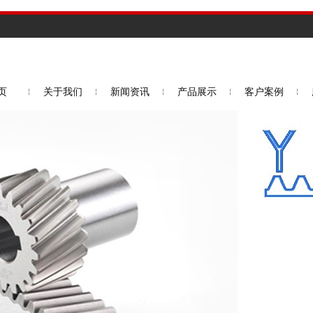
页
关于我们
新闻资讯
产品展示
客户案例