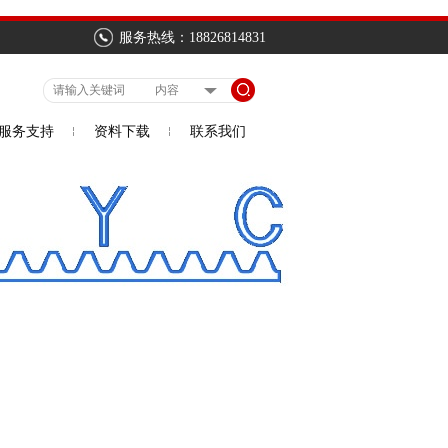
服务热线：18826814831
服务支持
资料下载
联系我们