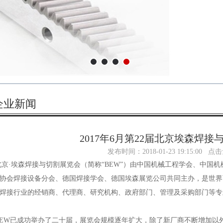
企业新闻
2017年6月第22届北京埃森焊
发布时间：2018-01-23 19:15:00 点
京·埃森焊接与切割展览会（简称“BEW”）由中国机械工程学会、中国
协会焊接设备分会、德国焊接学会、德国埃森展览公司共同主办，是世界
焊接行业的经销商、代理商、研究机构、政府部门、管理及采购部门等专
EW已成功举办了二十届，展览会规模逐年扩大，除了新厂商不断增加以